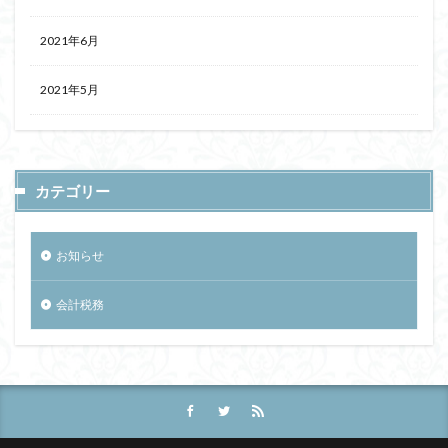
2021年6月
2021年5月
カテゴリー
お知らせ
会計税務