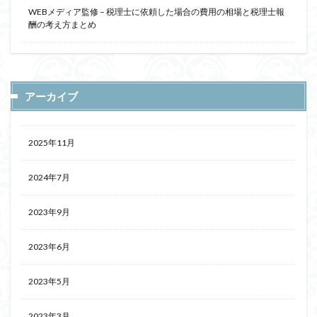
WEBメディア監修 – 税理士に依頼した場合の費用の相場と税理士報
酬の考え方まとめ
アーカイブ
2025年11月
2024年7月
2023年9月
2023年6月
2023年5月
2023年3月