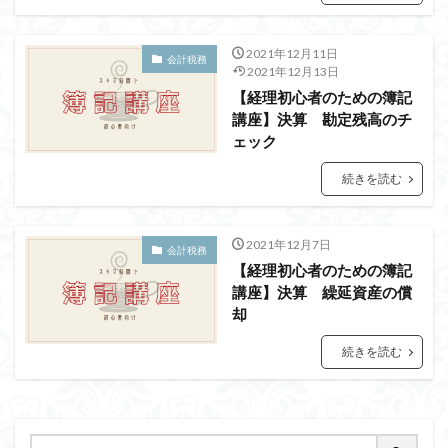
2021年12月11日
会計税務
2021年12月13日
【経理初心者のための簿記
講座】決算 勘定残高のチ
ェック
続きを読む
2021年12月7日
会計税務
【経理初心者のための簿記
講座】決算 繰延資産の償
却
続きを読む