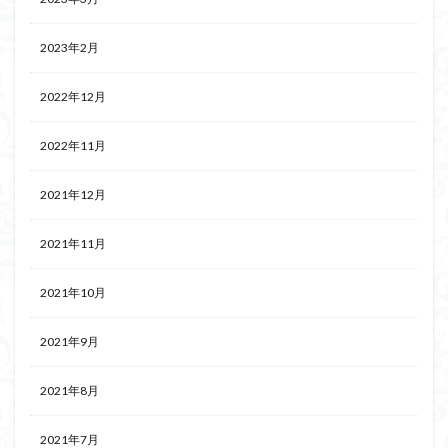
2023年2月
2022年12月
2022年11月
2021年12月
2021年11月
2021年10月
2021年9月
2021年8月
2021年7月