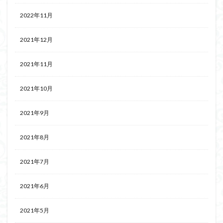
2022年11月
2021年12月
2021年11月
2021年10月
2021年9月
2021年8月
2021年7月
2021年6月
2021年5月