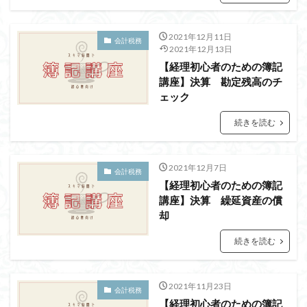
2021年12月11日
会計税務
2021年12月13日
【経理初心者のための簿記
講座】決算 勘定残高のチ
ェック
続きを読む
2021年12月7日
会計税務
【経理初心者のための簿記
講座】決算 繰延資産の償
却
続きを読む
2021年11月23日
会計税務
【経理初心者のための簿記