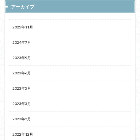
アーカイブ
2025年11月
2024年7月
2023年9月
2023年6月
2023年5月
2023年3月
2023年2月
2022年12月