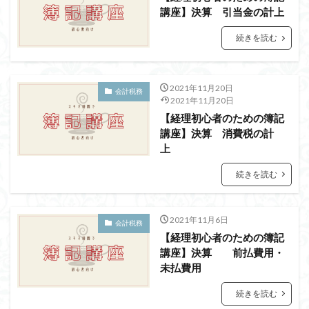
講座】決算 引当金の計上
続きを読む
2021年11月20日
会計税務
2021年11月20日
【経理初心者のための簿記
講座】決算 消費税の計
上
続きを読む
2021年11月6日
会計税務
【経理初心者のための簿記
講座】決算 前払費用・
未払費用
続きを読む