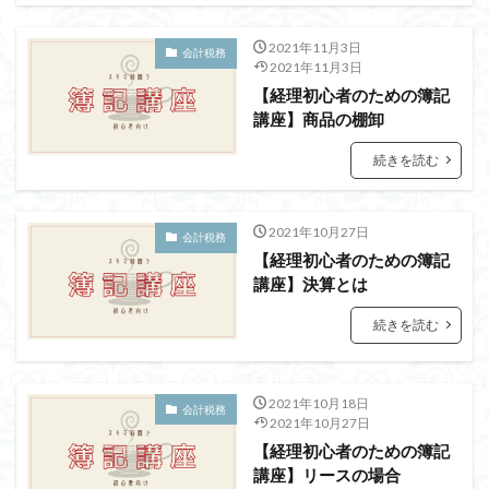
2021年11月3日
会計税務
2021年11月3日
【経理初心者のための簿記
講座】商品の棚卸
続きを読む
2021年10月27日
会計税務
【経理初心者のための簿記
講座】決算とは
続きを読む
2021年10月18日
会計税務
2021年10月27日
【経理初心者のための簿記
講座】リースの場合