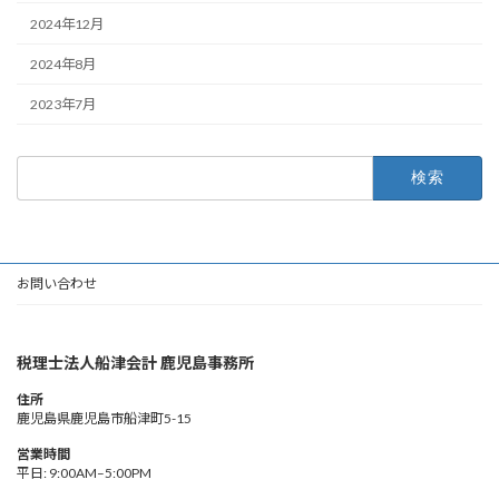
2024年12月
2024年8月
2023年7月
検
索:
お問い合わせ
税理士法人船津会計 鹿児島事務所
住所
鹿児島県鹿児島市船津町5-15
営業時間
平日: 9:00AM–5:00PM