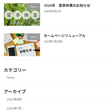
2024年 夏季休業のお知らせ
News
2024年8月1日
ホームページリニューアル
News
2023年7月28日
カテゴリー
News
アーカイブ
2025年8月
2025年7月