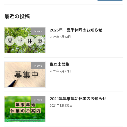
最近の投稿
2025年 夏季休暇のお知らせ
News
2025年8月13日
税理士募集
News
2025年7月27日
2024年年末年始休業のお知らせ
News
2024年12月31日