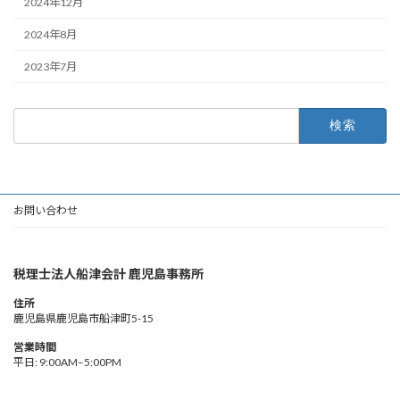
2024年12月
2024年8月
2023年7月
検
索:
お問い合わせ
税理士法人船津会計 鹿児島事務所
住所
鹿児島県鹿児島市船津町5-15
営業時間
平日: 9:00AM–5:00PM