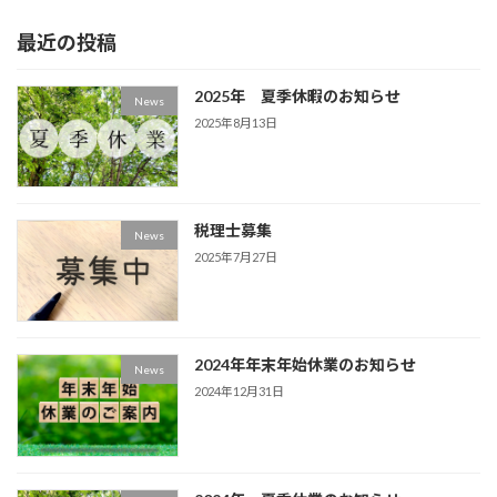
最近の投稿
2025年 夏季休暇のお知らせ
News
2025年8月13日
税理士募集
News
2025年7月27日
2024年年末年始休業のお知らせ
News
2024年12月31日