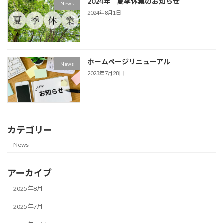
2024年 夏季休業のお知らせ
News
2024年8月1日
ホームページリニューアル
News
2023年7月28日
カテゴリー
News
アーカイブ
2025年8月
2025年7月